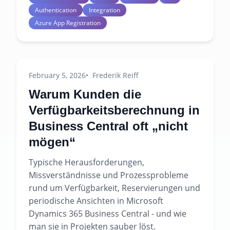
Authentication
Integration
Azure App Registration
February 5, 2026
Frederik Reiff
Warum Kunden die
Verfügbarkeitsberechnung in
Business Central oft „nicht
mögen“
Typische Herausforderungen,
Missverständnisse und Prozessprobleme
rund um Verfügbarkeit, Reservierungen und
periodische Ansichten in Microsoft
Dynamics 365 Business Central - und wie
man sie in Projekten sauber löst.