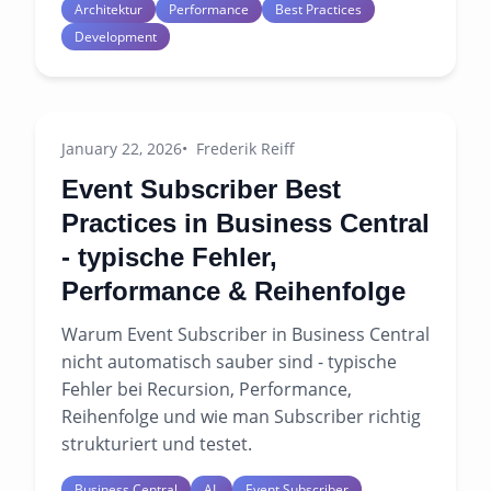
Architektur
Performance
Best Practices
Development
January 22, 2026
Frederik Reiff
Event Subscriber Best
Practices in Business Central
- typische Fehler,
Performance & Reihenfolge
Warum Event Subscriber in Business Central
nicht automatisch sauber sind - typische
Fehler bei Recursion, Performance,
Reihenfolge und wie man Subscriber richtig
strukturiert und testet.
Business Central
AL
Event Subscriber