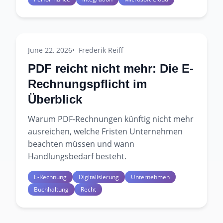
June 22, 2026
Frederik Reiff
PDF reicht nicht mehr: Die E-
Rechnungspflicht im
Überblick
Warum PDF-Rechnungen künftig nicht mehr
ausreichen, welche Fristen Unternehmen
beachten müssen und wann
Handlungsbedarf besteht.
E-Rechnung
Digitalisierung
Unternehmen
Buchhaltung
Recht