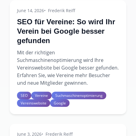
June 14, 2026
Frederik Reiff
SEO für Vereine: So wird Ihr
Verein bei Google besser
gefunden
Mit der richtigen
Suchmaschinenoptimierung wird Ihre
Vereinswebsite bei Google besser gefunden.
Erfahren Sie, wie Vereine mehr Besucher
und neue Mitglieder gewinnen.
SEO
Vereine
Suchmaschinenoptimierung
Vereinswebsite
Google
June 3, 2026
Frederik Reiff