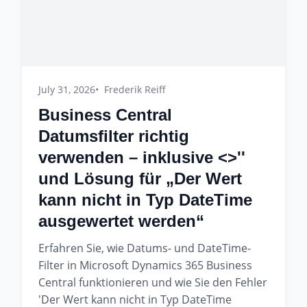
July 31, 2026
Frederik Reiff
Business Central
Datumsfilter richtig
verwenden – inklusive <>''
und Lösung für „Der Wert
kann nicht in Typ DateTime
ausgewertet werden“
Erfahren Sie, wie Datums- und DateTime-
Filter in Microsoft Dynamics 365 Business
Central funktionieren und wie Sie den Fehler
'Der Wert kann nicht in Typ DateTime