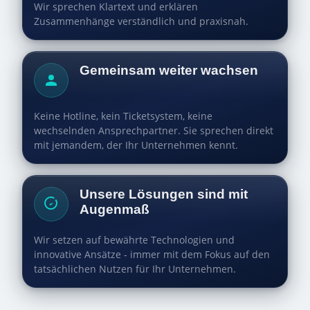
Wir sprechen Klartext und erklären
Zusammenhänge verständlich und praxisnah.
Gemeinsam weiter wachsen
Keine Hotline, kein Ticketsystem, keine
wechselnden Ansprechpartner. Sie sprechen direkt
mit jemandem, der Ihr Unternehmen kennt.
Unsere Lösungen sind mit
Augenmaß
Wir setzen auf bewährte Technologien und
innovative Ansätze - immer mit dem Fokus auf den
tatsächlichen Nutzen für Ihr Unternehmen.