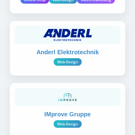
Anderl Elektrotechnik
Web-Design
IMprove Gruppe
Web-Design