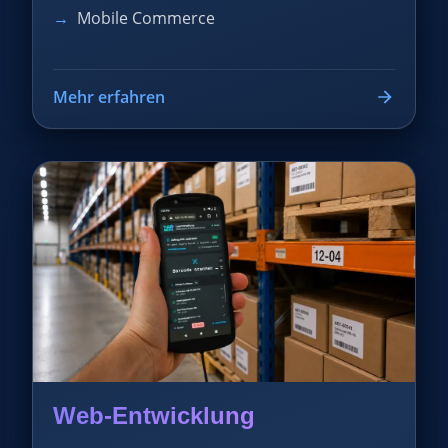
Mobile Commerce
Mehr erfahren
Web-Entwicklung