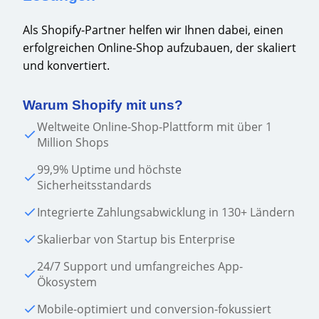
Als Shopify-Partner helfen wir Ihnen dabei, einen
erfolgreichen Online-Shop aufzubauen, der skaliert
und konvertiert.
Warum Shopify mit uns?
Weltweite Online-Shop-Plattform mit über 1
Million Shops
99,9% Uptime und höchste
Sicherheitsstandards
Integrierte Zahlungsabwicklung in 130+ Ländern
Skalierbar von Startup bis Enterprise
24/7 Support und umfangreiches App-
Ökosystem
Mobile-optimiert und conversion-fokussiert