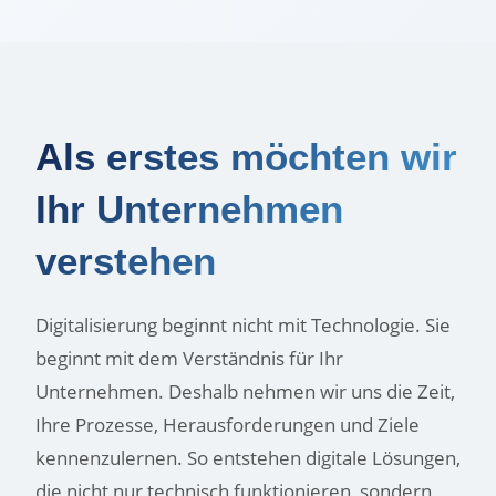
Als erstes möchten wir
Ihr Unternehmen
verstehen
Digitalisierung beginnt nicht mit Technologie. Sie
beginnt mit dem Verständnis für Ihr
Unternehmen. Deshalb nehmen wir uns die Zeit,
Ihre Prozesse, Herausforderungen und Ziele
kennenzulernen. So entstehen digitale Lösungen,
die nicht nur technisch funktionieren, sondern