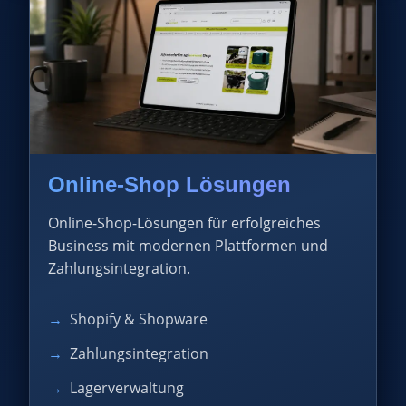
Online-Shop Lösungen
Online-Shop-Lösungen für erfolgreiches
Business mit modernen Plattformen und
Zahlungsintegration.
Shopify & Shopware
Zahlungsintegration
Lagerverwaltung