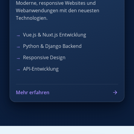
Moderne, responsive Websites und
Webanwendungen mit den neuesten
Technologien.
Vue.js & Nuxt.js Entwicklung
Python & Django Backend
Responsive Design
API-Entwicklung
Mehr erfahren