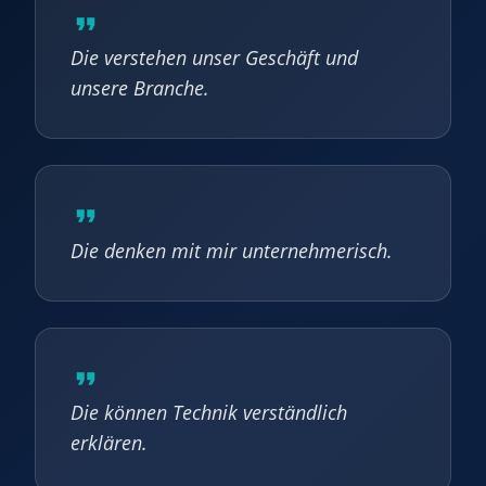
Die verstehen unser Geschäft und
unsere Branche.
Die denken mit mir unternehmerisch.
Die können Technik verständlich
erklären.