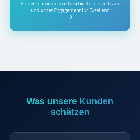
Entdecken Sie unsere Geschichte, unser Team
und unser Engagement für Exzellenz
Was unsere Kunden
schätzen