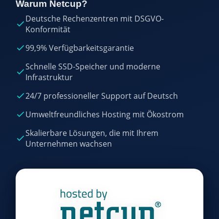
Warum Netcup?
Deutsche Rechenzentren mit DSGVO-
Konformität
99,9% Verfügbarkeitsgarantie
Schnelle SSD-Speicher und moderne
Infrastruktur
24/7 professioneller Support auf Deutsch
Umweltfreundliches Hosting mit Ökostrom
Skalierbare Lösungen, die mit Ihrem
Unternehmen wachsen