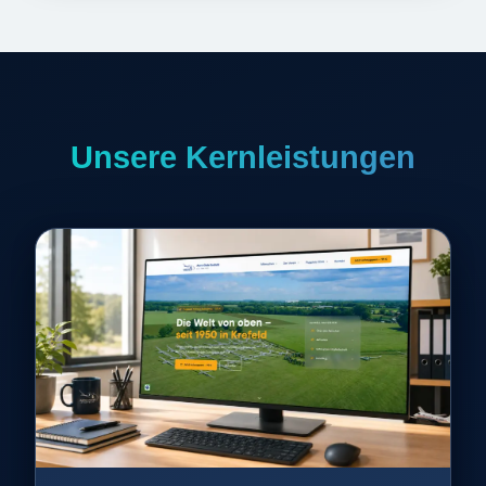
Unsere Kernleistungen