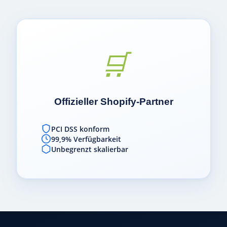
🛒
Offizieller Shopify-Partner
PCI DSS konform
99,9% Verfügbarkeit
Unbegrenzt skalierbar