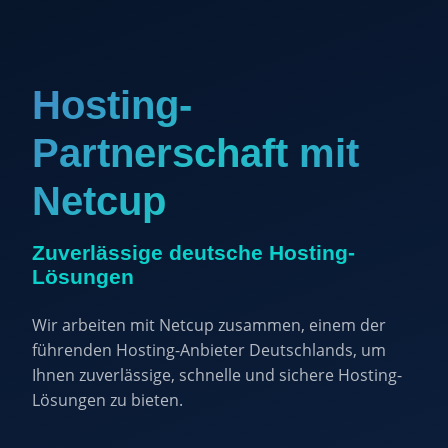
Hosting-
Partnerschaft mit
Netcup
Zuverlässige deutsche Hosting-
Lösungen
Wir arbeiten mit Netcup zusammen, einem der
führenden Hosting-Anbieter Deutschlands, um
Ihnen zuverlässige, schnelle und sichere Hosting-
Lösungen zu bieten.