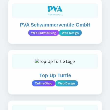
PVA Schwimmerventile GmbH
Web-Entwicklung
Web-Design
Top-Up Turtle
Online-Shop
Web-Design