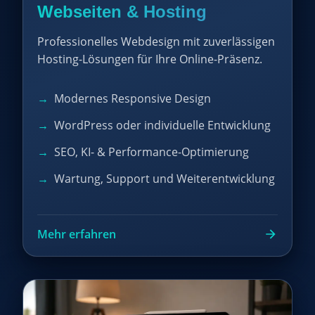
Webseiten & Hosting
Professionelles Webdesign mit zuverlässigen
Hosting-Lösungen für Ihre Online-Präsenz.
Modernes Responsive Design
WordPress oder individuelle Entwicklung
SEO, KI- & Performance-Optimierung
Wartung, Support und Weiterentwicklung
Mehr erfahren