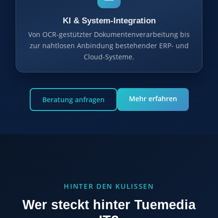
KI & System-Integration
Von OCR-gestützter Dokumentenverarbeitung bis
zur nahtlosen Anbindung bestehender ERP- und
Cloud-Systeme.
Mehr erfahren
Beratung anfragen
HINTER DEN KULISSEN
Wer steckt hinter Tuemedia