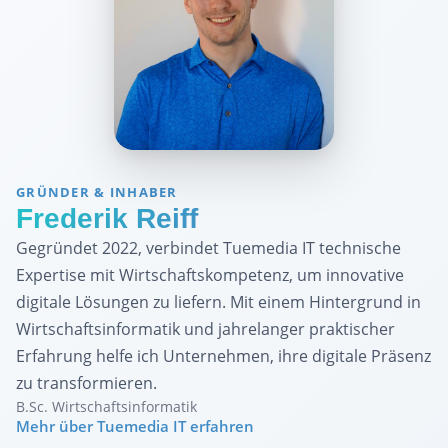
GRÜNDER & INHABER
Frederik Reiff
Gegründet 2022, verbindet Tuemedia IT technische
Expertise mit Wirtschaftskompetenz, um innovative
digitale Lösungen zu liefern. Mit einem Hintergrund in
Wirtschaftsinformatik und jahrelanger praktischer
Erfahrung helfe ich Unternehmen, ihre digitale Präsenz
zu transformieren.
B.Sc. Wirtschaftsinformatik
Mehr über Tuemedia IT erfahren