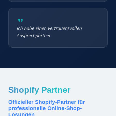
Ich habe einen vertrauensvollen
Ansprechpartner.
Shopify Partner
Offizieller Shopify-Partner für
professionelle Online-Shop-
Lösungen