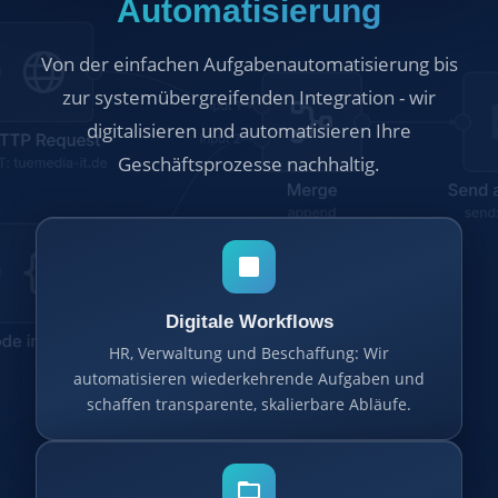
Automatisierung
Von der einfachen Aufgabenautomatisierung bis
zur systemübergreifenden Integration - wir
digitalisieren und automatisieren Ihre
Geschäftsprozesse nachhaltig.
Digitale Workflows
HR, Verwaltung und Beschaffung: Wir
automatisieren wiederkehrende Aufgaben und
schaffen transparente, skalierbare Abläufe.