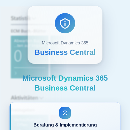
Microsoft Dynamics 365
Business Central
Microsoft Dynamics 365
Business Central
Beratung & Implementierung