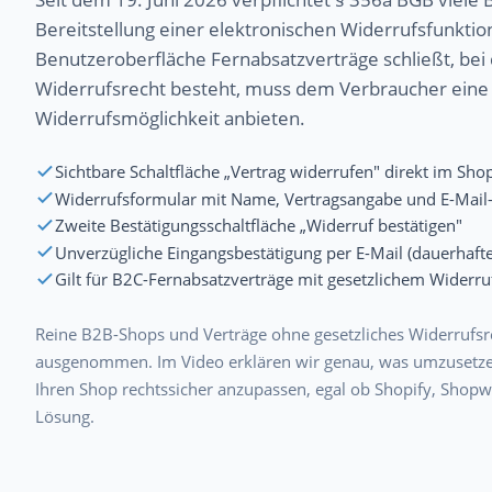
Bereitstellung einer elektronischen Widerrufsfunktio
Benutzeroberfläche Fernabsatzverträge schließt, bei 
Widerrufsrecht besteht, muss dem Verbraucher eine g
Widerrufsmöglichkeit anbieten.
Sichtbare Schaltfläche „Vertrag widerrufen" direkt im Sho
Widerrufsformular mit Name, Vertragsangabe und E-Mail
Zweite Bestätigungsschaltfläche „Widerruf bestätigen"
Unverzügliche Eingangsbestätigung per E-Mail (dauerhafte
Gilt für B2C-Fernabsatzverträge mit gesetzlichem Widerru
Reine B2B-Shops und Verträge ohne gesetzliches Widerrufsre
ausgenommen. Im Video erklären wir genau, was umzusetzen
Ihren Shop rechtssicher anzupassen, egal ob Shopify, Shopw
Lösung.