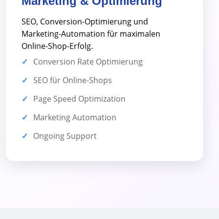
Marketing & Optimierung
SEO, Conversion-Optimierung und
Marketing-Automation für maximalen
Online-Shop-Erfolg.
Conversion Rate Optimierung
SEO für Online-Shops
Page Speed Optimization
Marketing Automation
Ongoing Support