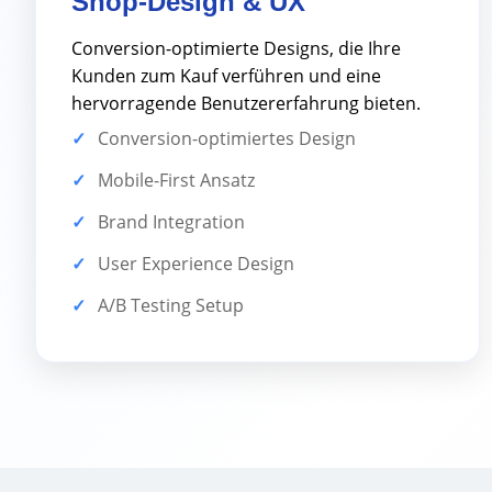
Shop-Design & UX
Conversion-optimierte Designs, die Ihre
Kunden zum Kauf verführen und eine
hervorragende Benutzererfahrung bieten.
Conversion-optimiertes Design
Mobile-First Ansatz
Brand Integration
User Experience Design
A/B Testing Setup