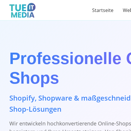
Startseite
Web
Professionelle 
Shops
Shopify, Shopware & maßgeschneide
Shop-Lösungen
Wir entwickeln hochkonvertierende Online-Shops