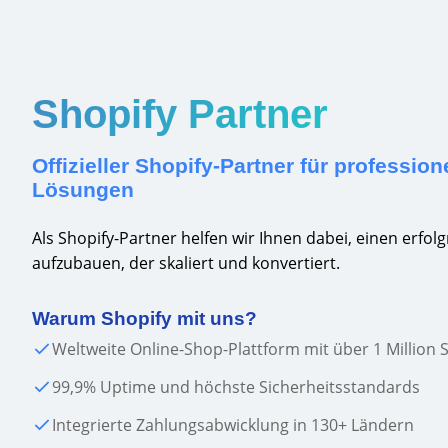
Shopify Partner
Offizieller Shopify-Partner für professio
Lösungen
Als Shopify-Partner helfen wir Ihnen dabei, einen erfo
aufzubauen, der skaliert und konvertiert.
Warum Shopify mit uns?
Weltweite Online-Shop-Plattform mit über 1 Million
99,9% Uptime und höchste Sicherheitsstandards
Integrierte Zahlungsabwicklung in 130+ Ländern