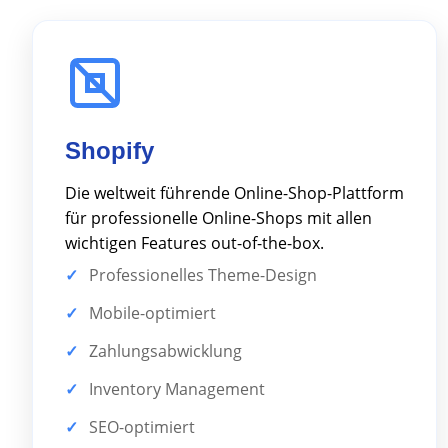
Shopify
Die weltweit führende Online-Shop-Plattform
für professionelle Online-Shops mit allen
wichtigen Features out-of-the-box.
Professionelles Theme-Design
Mobile-optimiert
Zahlungsabwicklung
Inventory Management
SEO-optimiert