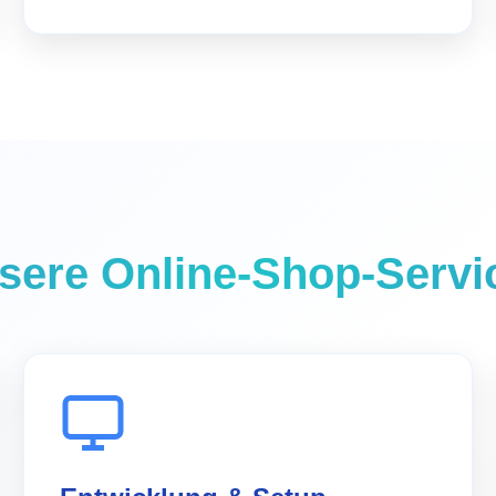
sere Online-Shop-Servi