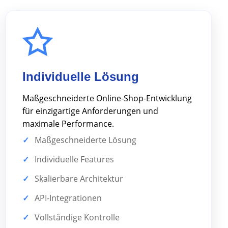
Individuelle Lösung
Maßgeschneiderte Online-Shop-Entwicklung
für einzigartige Anforderungen und
maximale Performance.
Maßgeschneiderte Lösung
Individuelle Features
Skalierbare Architektur
API-Integrationen
Vollständige Kontrolle