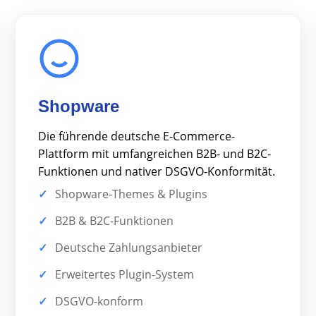
Shopware
Die führende deutsche E-Commerce-
Plattform mit umfangreichen B2B- und B2C-
Funktionen und nativer DSGVO-Konformität.
Shopware-Themes & Plugins
B2B & B2C-Funktionen
Deutsche Zahlungsanbieter
Erweitertes Plugin-System
DSGVO-konform