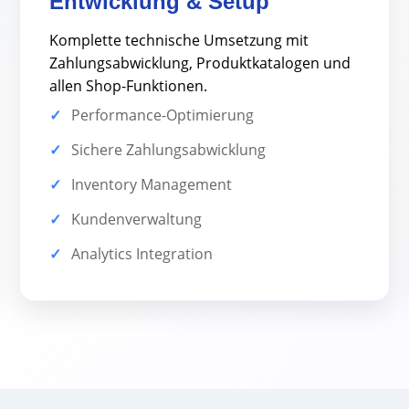
Entwicklung & Setup
Komplette technische Umsetzung mit
Zahlungsabwicklung, Produktkatalogen und
allen Shop-Funktionen.
Performance-Optimierung
Sichere Zahlungsabwicklung
Inventory Management
Kundenverwaltung
Analytics Integration