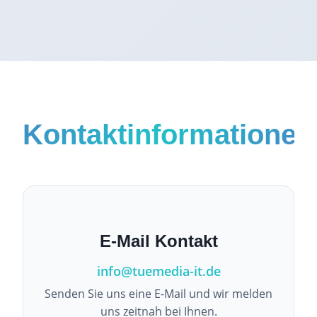
Kontaktinformationen
E-Mail Kontakt
info@tuemedia-it.de
Senden Sie uns eine E-Mail und wir melden
uns zeitnah bei Ihnen.