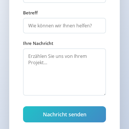
Betreff
Ihre Nachricht
Nachricht senden