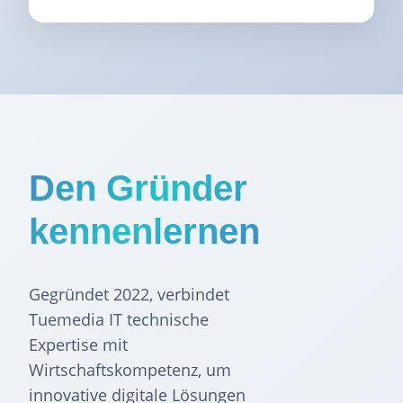
Den Gründer
kennenlernen
Gegründet 2022, verbindet
Tuemedia IT technische
Expertise mit
Wirtschaftskompetenz, um
innovative digitale Lösungen