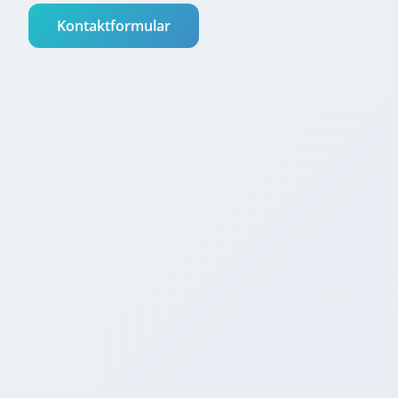
Kontaktformular