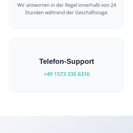
Wir antworten in der Regel innerhalb von 24
Stunden während der Geschäftstage.
Telefon-Support
+49 1573 335 6316