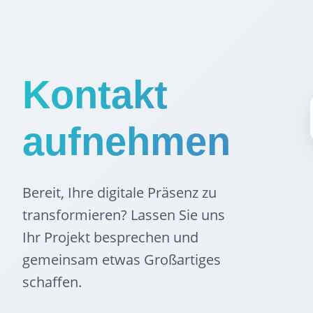
Kontakt
aufnehmen
Bereit, Ihre digitale Präsenz zu
transformieren? Lassen Sie uns
Ihr Projekt besprechen und
gemeinsam etwas Großartiges
schaffen.