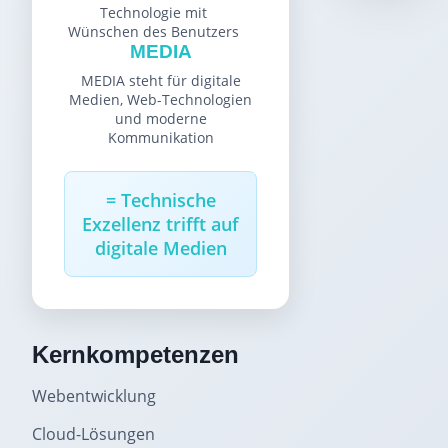
Technologie mit
Wünschen des Benutzers
MEDIA
MEDIA steht für digitale
Medien, Web-Technologien
und moderne
Kommunikation
= Technische
Exzellenz trifft auf
digitale Medien
Kernkompetenzen
Webentwicklung
Cloud-Lösungen