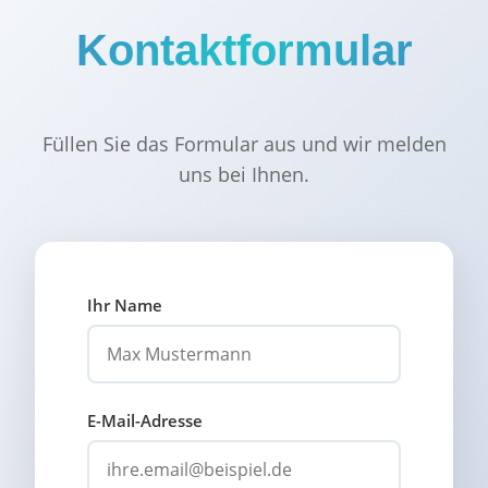
Kontaktformular
Füllen Sie das Formular aus und wir melden
uns bei Ihnen.
Ihr Name
E-Mail-Adresse