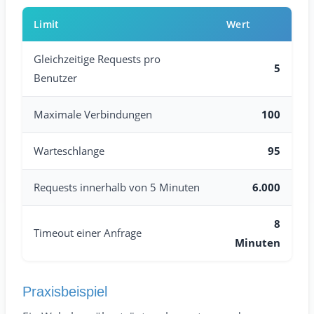
Limit
Wert
Gleichzeitige Requests pro
5
Benutzer
Maximale Verbindungen
100
Warteschlange
95
Requests innerhalb von 5 Minuten
6.000
8
Timeout einer Anfrage
Minuten
Praxisbeispiel