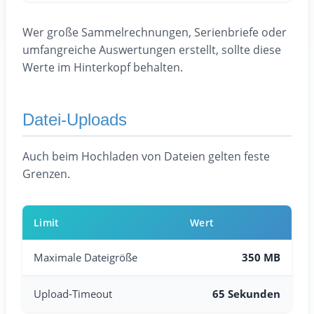
Wer große Sammelrechnungen, Serienbriefe oder
umfangreiche Auswertungen erstellt, sollte diese
Werte im Hinterkopf behalten.
Datei-Uploads
Auch beim Hochladen von Dateien gelten feste
Grenzen.
Limit
Wert
Maximale Dateigröße
350 MB
Upload-Timeout
65 Sekunden