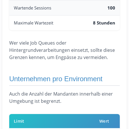
Wartende Sessions
100
Maximale Wartezeit
8 Stunden
Wer viele Job Queues oder
Hintergrundverarbeitungen einsetzt, sollte diese
Grenzen kennen, um Engpässe zu vermeiden.
Unternehmen pro Environment
Auch die Anzahl der Mandanten innerhalb einer
Umgebung ist begrenzt.
Limit
Wert