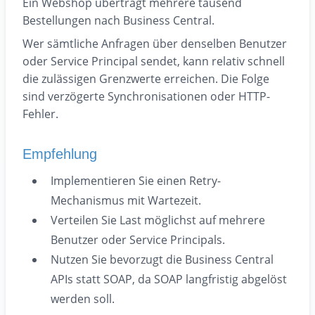
Ein Webshop überträgt mehrere tausend
Bestellungen nach Business Central.
Wer sämtliche Anfragen über denselben Benutzer
oder Service Principal sendet, kann relativ schnell
die zulässigen Grenzwerte erreichen. Die Folge
sind verzögerte Synchronisationen oder HTTP-
Fehler.
Empfehlung
Implementieren Sie einen Retry-
Mechanismus mit Wartezeit.
Verteilen Sie Last möglichst auf mehrere
Benutzer oder Service Principals.
Nutzen Sie bevorzugt die Business Central
APIs statt SOAP, da SOAP langfristig abgelöst
werden soll.