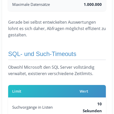
Maximale Datensätze
1.000.000
Gerade bei selbst entwickelten Auswertungen
lohnt es sich daher, Abfragen möglichst effizient zu
gestalten.
SQL- und Such-Timeouts
Obwohl Microsoft den SQL Server vollständig
verwaltet, existieren verschiedene Zeitlimits.
Limit
Wert
10
Suchvorgänge in Listen
Sekunden