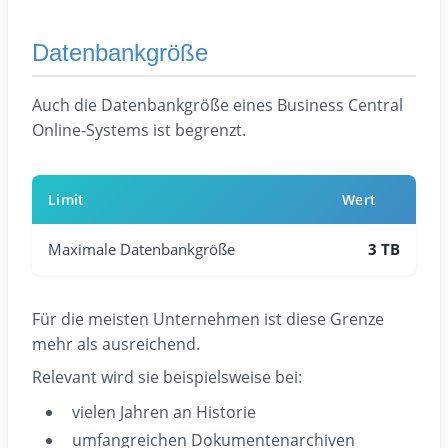
Datenbankgröße
Auch die Datenbankgröße eines Business Central
Online-Systems ist begrenzt.
Limit
Wert
Maximale Datenbankgröße
3 TB
Für die meisten Unternehmen ist diese Grenze
mehr als ausreichend.
Relevant wird sie beispielsweise bei:
vielen Jahren an Historie
umfangreichen Dokumentenarchiven