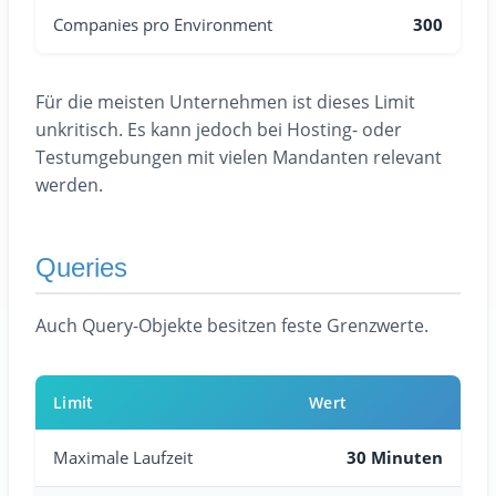
Companies pro Environment
300
Für die meisten Unternehmen ist dieses Limit
unkritisch. Es kann jedoch bei Hosting- oder
Testumgebungen mit vielen Mandanten relevant
werden.
Queries
Auch Query-Objekte besitzen feste Grenzwerte.
Limit
Wert
Maximale Laufzeit
30 Minuten