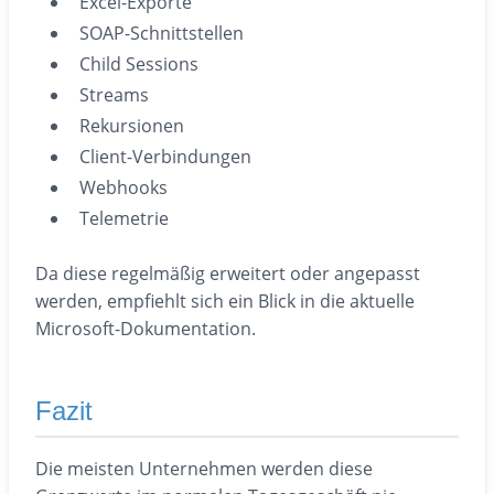
Excel-Exporte
SOAP-Schnittstellen
Child Sessions
Streams
Rekursionen
Client-Verbindungen
Webhooks
Telemetrie
Da diese regelmäßig erweitert oder angepasst
werden, empfiehlt sich ein Blick in die aktuelle
Microsoft-Dokumentation.
Fazit
Die meisten Unternehmen werden diese