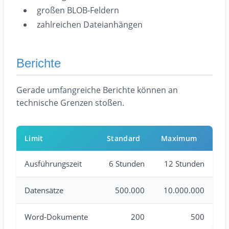
großen BLOB-Feldern
zahlreichen Dateianhängen
Berichte
Gerade umfangreiche Berichte können an
technische Grenzen stoßen.
Limit
Standard
Maximum
Ausführungszeit
6 Stunden
12 Stunden
Datensätze
500.000
10.000.000
Word-Dokumente
200
500