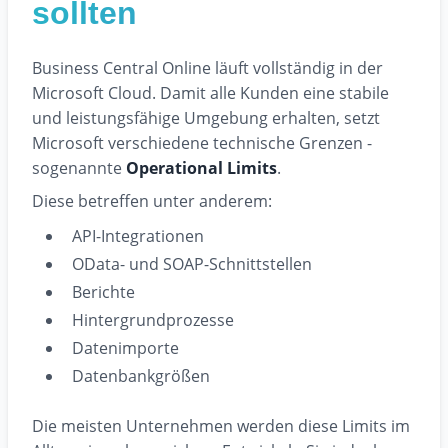
sollten
Business Central Online läuft vollständig in der
Microsoft Cloud. Damit alle Kunden eine stabile
und leistungsfähige Umgebung erhalten, setzt
Microsoft verschiedene technische Grenzen -
sogenannte
Operational Limits
.
Diese betreffen unter anderem:
API-Integrationen
OData- und SOAP-Schnittstellen
Berichte
Hintergrundprozesse
Datenimporte
Datenbankgrößen
Die meisten Unternehmen werden diese Limits im