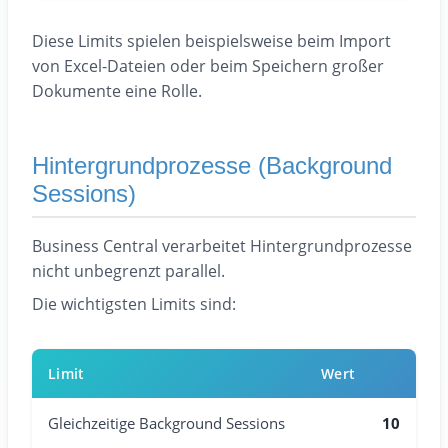
Diese Limits spielen beispielsweise beim Import
von Excel-Dateien oder beim Speichern großer
Dokumente eine Rolle.
Hintergrundprozesse (Background
Sessions)
Business Central verarbeitet Hintergrundprozesse
nicht unbegrenzt parallel.
Die wichtigsten Limits sind:
Limit
Wert
Gleichzeitige Background Sessions
10