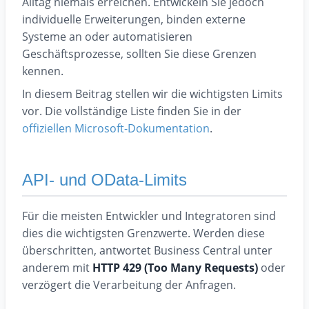
Alltag niemals erreichen. Entwickeln Sie jedoch
individuelle Erweiterungen, binden externe
Systeme an oder automatisieren
Geschäftsprozesse, sollten Sie diese Grenzen
kennen.
In diesem Beitrag stellen wir die wichtigsten Limits
vor. Die vollständige Liste finden Sie in der
offiziellen Microsoft-Dokumentation
.
API- und OData-Limits
Für die meisten Entwickler und Integratoren sind
dies die wichtigsten Grenzwerte. Werden diese
überschritten, antwortet Business Central unter
anderem mit
HTTP 429 (Too Many Requests)
oder
verzögert die Verarbeitung der Anfragen.