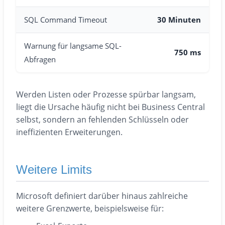
SQL Command Timeout
30 Minuten
Warnung für langsame SQL-
750 ms
Abfragen
Werden Listen oder Prozesse spürbar langsam,
liegt die Ursache häufig nicht bei Business Central
selbst, sondern an fehlenden Schlüsseln oder
ineffizienten Erweiterungen.
Weitere Limits
Microsoft definiert darüber hinaus zahlreiche
weitere Grenzwerte, beispielsweise für: