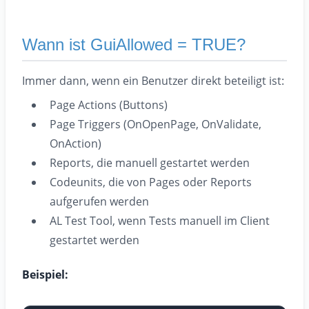
Wann ist GuiAllowed = TRUE?
Immer dann, wenn ein Benutzer direkt beteiligt ist:
Page Actions (Buttons)
Page Triggers (OnOpenPage, OnValidate,
OnAction)
Reports, die manuell gestartet werden
Codeunits, die von Pages oder Reports
aufgerufen werden
AL Test Tool, wenn Tests manuell im Client
gestartet werden
Beispiel: