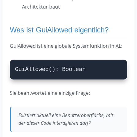
Architektur baut
Was ist GuiAllowed eigentlich?
GuiAllowed ist eine globale Systemfunktion in AL:
Sie beantwortet eine einzige Frage:
Existiert aktuell eine Benutzeroberfläche, mit
der dieser Code interagieren darf?