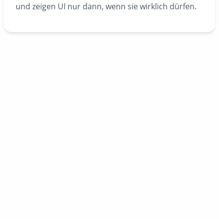
und zeigen UI nur dann, wenn sie wirklich dürfen.