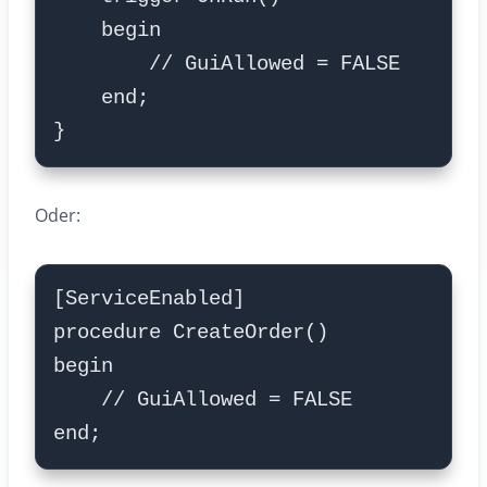
Oder: