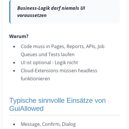
Business-Logik darf niemals UI
voraussetzen
Warum?
Code muss in Pages, Reports, APIs, Job
Queues und Tests laufen
UI ist optional - Logik nicht
Cloud-Extensions müssen headless
funktionieren
Typische sinnvolle Einsätze von
GuiAllowed
Message, Confirm, Dialog