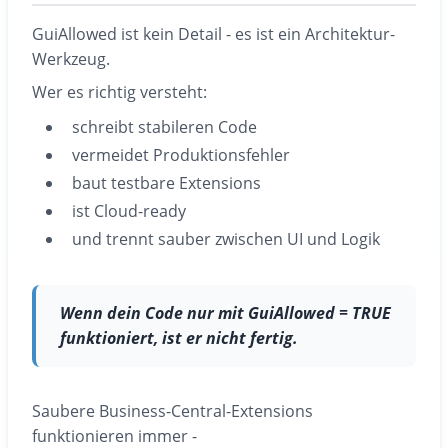
GuiAllowed ist kein Detail - es ist ein Architektur-
Werkzeug.
Wer es richtig versteht:
schreibt stabileren Code
vermeidet Produktionsfehler
baut testbare Extensions
ist Cloud-ready
und trennt sauber zwischen UI und Logik
Wenn dein Code nur mit GuiAllowed = TRUE
funktioniert, ist er nicht fertig.
Saubere Business-Central-Extensions
funktionieren immer -