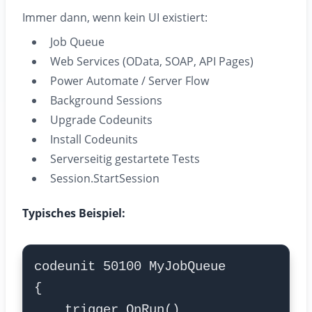
Immer dann, wenn kein UI existiert:
Job Queue
Web Services (OData, SOAP, API Pages)
Power Automate / Server Flow
Background Sessions
Upgrade Codeunits
Install Codeunits
Serverseitig gestartete Tests
Session.StartSession
Typisches Beispiel: