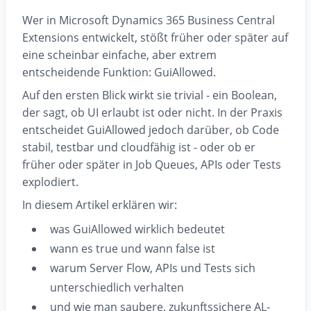
Wer in Microsoft Dynamics 365 Business Central
Extensions entwickelt, stößt früher oder später auf
eine scheinbar einfache, aber extrem
entscheidende Funktion: GuiAllowed.
Auf den ersten Blick wirkt sie trivial - ein Boolean,
der sagt, ob UI erlaubt ist oder nicht. In der Praxis
entscheidet GuiAllowed jedoch darüber, ob Code
stabil, testbar und cloudfähig ist - oder ob er
früher oder später in Job Queues, APIs oder Tests
explodiert.
In diesem Artikel erklären wir:
was GuiAllowed wirklich bedeutet
wann es true und wann false ist
warum Server Flow, APIs und Tests sich
unterschiedlich verhalten
und wie man saubere, zukunftssichere AL-