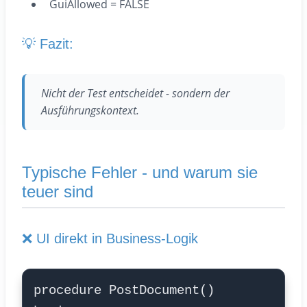
GuiAllowed = FALSE
💡 Fazit:
Nicht der Test entscheidet - sondern der
Ausführungskontext.
Typische Fehler - und warum sie
teuer sind
❌ UI direkt in Business-Logik